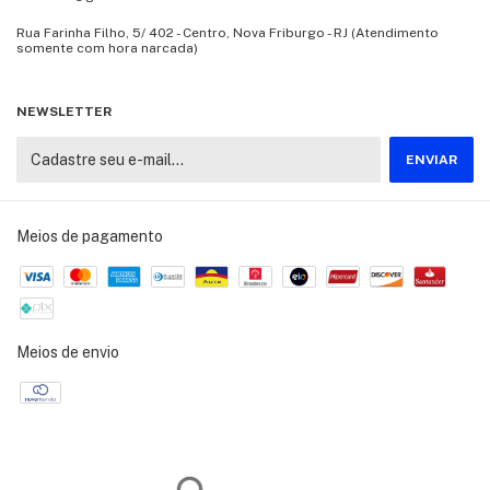
Rua Farinha Filho, 5/ 402 - Centro, Nova Friburgo - RJ (Atendimento
somente com hora narcada)
NEWSLETTER
Meios de pagamento
Meios de envio