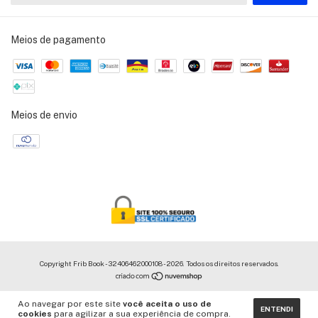
Meios de pagamento
Meios de envio
Copyright Frib Book - 32406462000108 - 2026. Todos os direitos reservados.
Ao navegar por este site
você aceita o uso de
ENTENDI
cookies
para agilizar a sua experiência de compra.