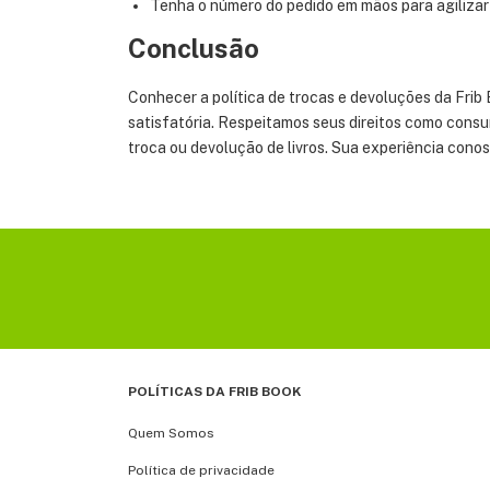
Tenha o número do pedido em mãos para agilizar
Conclusão
Conhecer a política de trocas e devoluções da Fri
satisfatória. Respeitamos seus direitos como consu
troca ou devolução de livros. Sua experiência conos
POLÍTICAS DA FRIB BOOK
Quem Somos
Política de privacidade