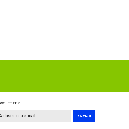
WSLETTER