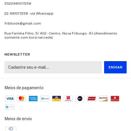
5522981017258
22-981017258 - via Whatsapp
fribbook@gmail.com
Rua Farinha Filho, 5/ 402 - Centro, Nova Friburgo - RJ (Atendimento
somente com hora narcada)
NEWSLETTER
Meios de pagamento
Meios de envio