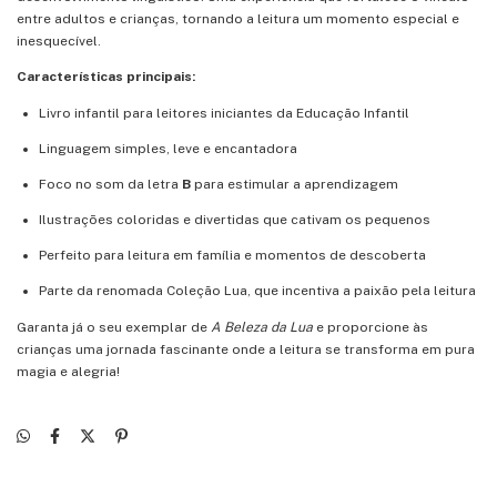
entre adultos e crianças, tornando a leitura um momento especial e
inesquecível.
Características principais:
Livro infantil para leitores iniciantes da Educação Infantil
Linguagem simples, leve e encantadora
Foco no som da letra
B
para estimular a aprendizagem
Ilustrações coloridas e divertidas que cativam os pequenos
Perfeito para leitura em família e momentos de descoberta
Parte da renomada Coleção Lua, que incentiva a paixão pela leitura
Garanta já o seu exemplar de
A Beleza da Lua
e proporcione às
crianças uma jornada fascinante onde a leitura se transforma em pura
magia e alegria!