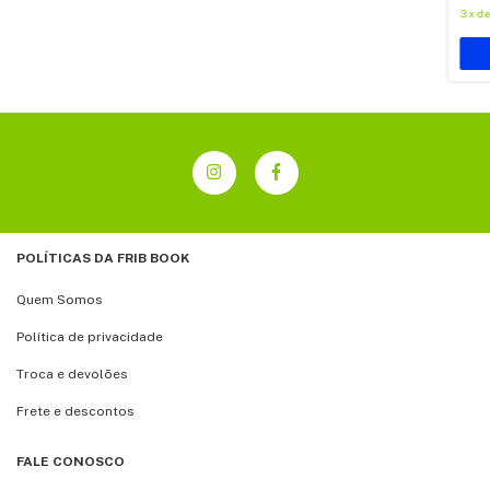
3
x
d
POLÍTICAS DA FRIB BOOK
Quem Somos
Política de privacidade
Troca e devolões
Frete e descontos
FALE CONOSCO