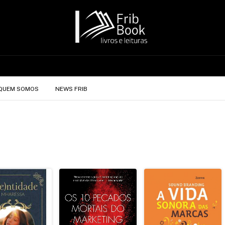
QUEM SOMOS
NEWS FRIB