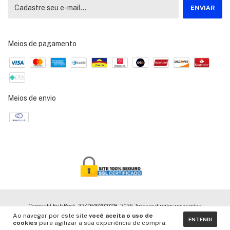
Meios de pagamento
Meios de envio
Copyright Frib Book - 32406462000108 - 2026. Todos os direitos reservados.
Ao navegar por este site
você aceita o uso de
ENTENDI
cookies
para agilizar a sua experiência de compra.