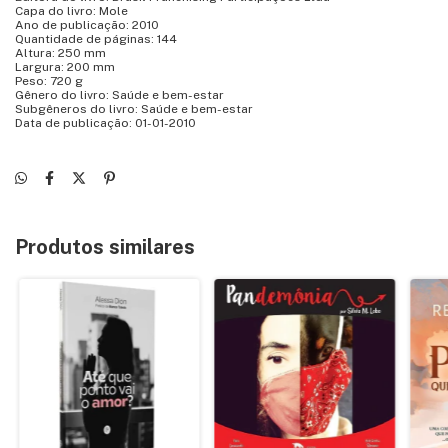
Capa do livro: Mole
Ano de publicação: 2010
Quantidade de páginas: 144
Altura: 250 mm
Largura: 200 mm
Peso: 720 g
Gênero do livro: Saúde e bem-estar
Subgêneros do livro: Saúde e bem-estar
Data de publicação: 01-01-2010
Produtos similares