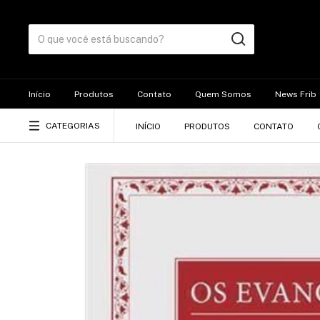
Início
Produtos
Contato
Quem Somos
News Frib
CATEGORIAS
INÍCIO
PRODUTOS
CONTATO