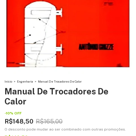
Início
>
Engenharia
>
Manual De Trocadores De Calor
Manual De Trocadores De
Calor
-
10
%
OFF
R$148,50
R$165,00
O desconto pode mudar ao ser combinado com outras promoções.