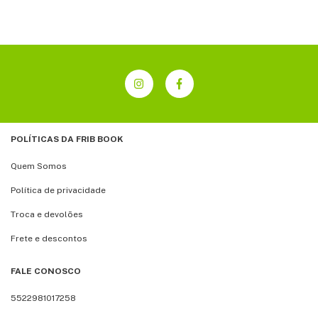
POLÍTICAS DA FRIB BOOK
Quem Somos
Política de privacidade
Troca e devolões
Frete e descontos
FALE CONOSCO
5522981017258