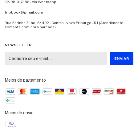
22-981017258 - via Whatsapp
fribbook@gmail.com
Rua Farinha Filho, 5/ 402 - Centro, Nova Friburgo - RJ (Atendimento
somente com hora narcada)
NEWSLETTER
Meios de pagamento
Meios de envio