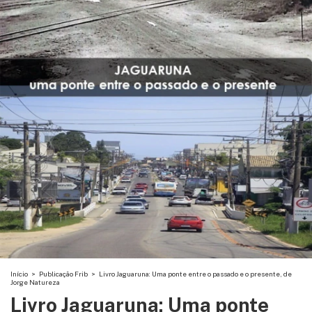
Início
>
Publicação Frib
>
Livro Jaguaruna: Uma ponte entre o passado e o presente, de
Jorge Natureza
Livro Jaguaruna: Uma ponte