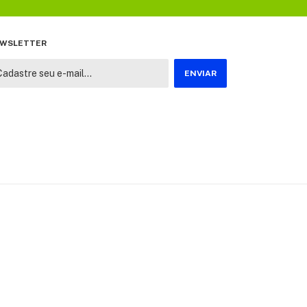
WSLETTER