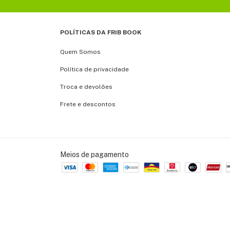
POLÍTICAS DA FRIB BOOK
Quem Somos
Política de privacidade
Troca e devolões
Frete e descontos
Meios de pagamento