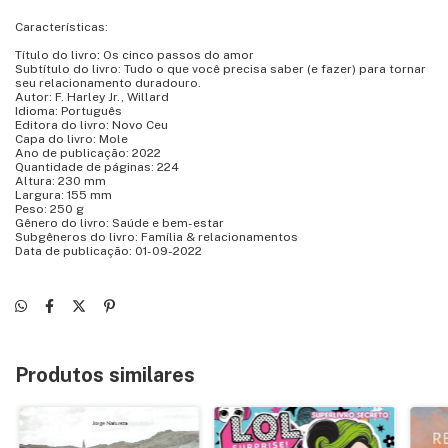
Características:
Título do livro: Os cinco passos do amor
Subtítulo do livro: Tudo o que você precisa saber (e fazer) para tornar
seu relacionamento duradouro.
Autor: F. Harley Jr., Willard
Idioma: Português
Editora do livro: Novo Ceu
Capa do livro: Mole
Ano de publicação: 2022
Quantidade de páginas: 224
Altura: 230 mm
Largura: 155 mm
Peso: 250 g
Gênero do livro: Saúde e bem-estar
Subgêneros do livro: Família & relacionamentos
Data de publicação: 01-09-2022
Produtos similares