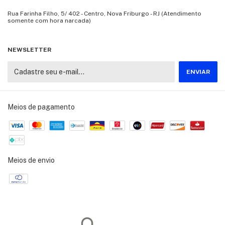
Rua Farinha Filho, 5/ 402 - Centro, Nova Friburgo - RJ (Atendimento
somente com hora narcada)
NEWSLETTER
Meios de pagamento
Meios de envio