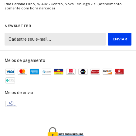
Rua Farinha Filho, 5/ 402 - Centro, Nova Friburgo - RJ (Atendimento
somente com hora narcada)
NEWSLETTER
Meios de pagamento
Meios de envio