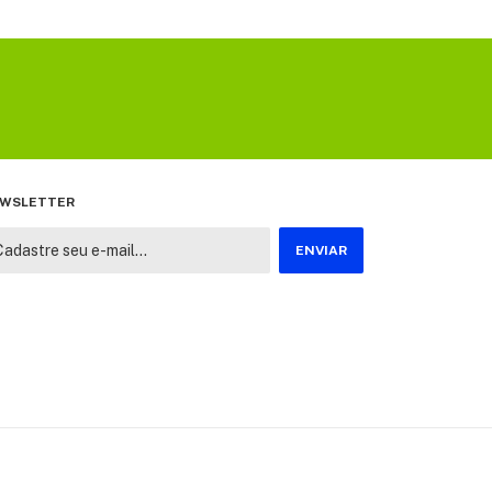
WSLETTER