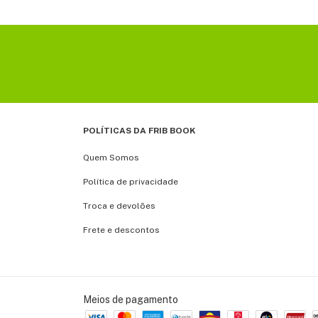
POLÍTICAS DA FRIB BOOK
Quem Somos
Política de privacidade
Troca e devolões
Frete e descontos
Meios de pagamento