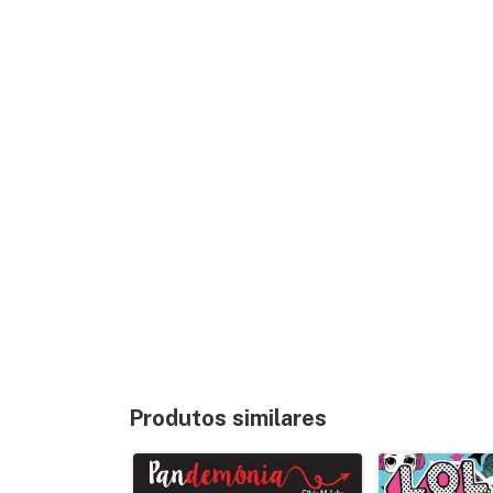
Produtos similares