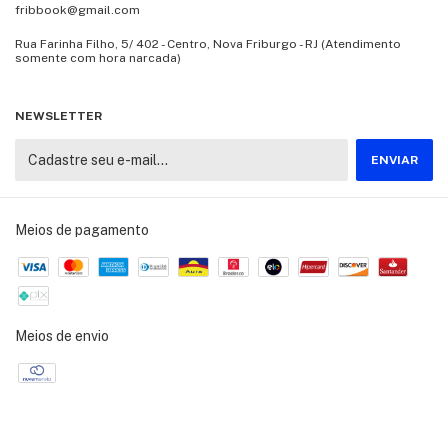
fribbook@gmail.com
Rua Farinha Filho, 5/ 402 - Centro, Nova Friburgo - RJ (Atendimento
somente com hora narcada)
NEWSLETTER
Meios de pagamento
Meios de envio