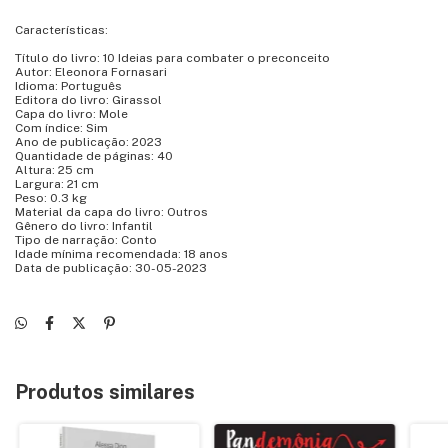
Características:
Título do livro: 10 Ideias para combater o preconceito
Autor: Eleonora Fornasari
Idioma: Português
Editora do livro: Girassol
Capa do livro: Mole
Com índice: Sim
Ano de publicação: 2023
Quantidade de páginas: 40
Altura: 25 cm
Largura: 21 cm
Peso: 0.3 kg
Material da capa do livro: Outros
Gênero do livro: Infantil
Tipo de narração: Conto
Idade mínima recomendada: 18 anos
Data de publicação: 30-05-2023
Produtos similares