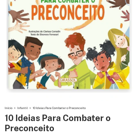
Início
>
Infantil
>
10 Ideias Para Combater o Preconceito
10 Ideias Para Combater o
Preconceito