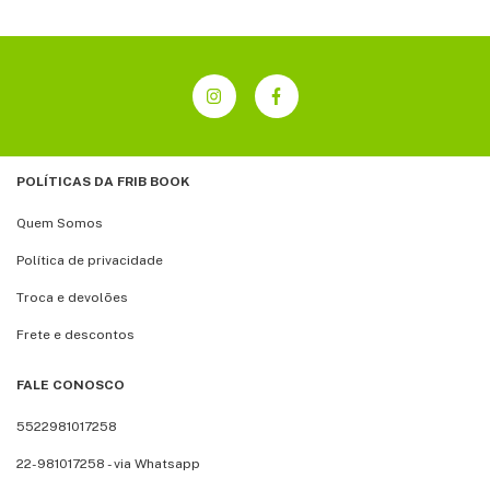
POLÍTICAS DA FRIB BOOK
Quem Somos
Política de privacidade
Troca e devolões
Frete e descontos
FALE CONOSCO
5522981017258
22-981017258 - via Whatsapp