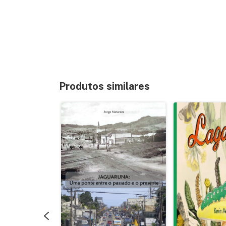
Produtos similares