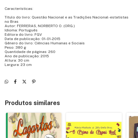
Características:
Título do livro: Questão Nacional e as Tradições Nacional-estatistas
no Bras
Autor: FERRERAS, NORBERTO O. (ORG.)
Idioma: Português
Editora do livro: FGV
Data de publicação: 01-01-2015
Gênero do livro: Ciências Humanas e Sociais
Peso: 380 g
Quantidade de páginas: 260
Ano de publicação: 2015
Altura: 30 cm
Largura: 23 cm
Produtos similares