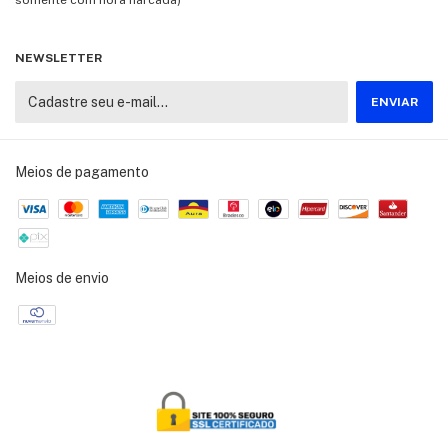
NEWSLETTER
Meios de pagamento
Meios de envio